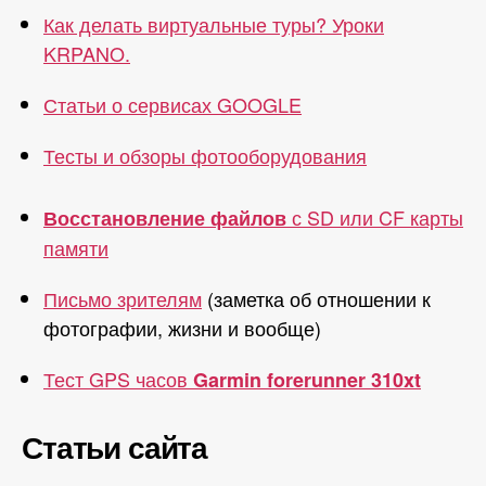
Как делать виртуальные туры? Уроки
KRPANO.
Статьи о сервисах GOOGLE
Тесты и обзоры фотооборудования
с SD или CF карты
Восстановление файлов
памяти
Письмо зрителям
(заметка об отношении к
фотографии, жизни и вообще)
Тест GPS часов
Garmin forerunner 310xt
Статьи сайта