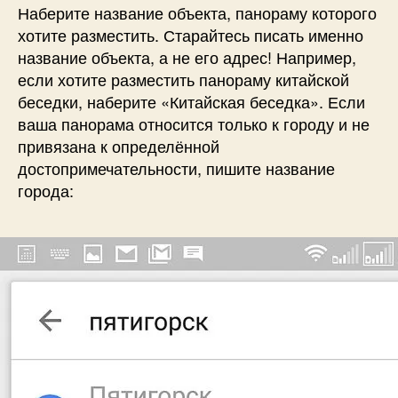
Наберите название объекта, панораму которого
хотите разместить. Старайтесь писать именно
название объекта, а не его адрес! Например,
если хотите разместить панораму китайской
беседки, наберите «Китайская беседка». Если
ваша панорама относится только к городу и не
привязана к определённой
достопримечательности, пишите название
города: