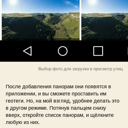
Выбор фото для загрузки в просмотр улиц
После добавления панорам они появятся в
приложении, и вы сможете проставить им
геотеги. Но, на мой взгляд, удобнее делать это
в другом режиме. Потянув пальцем снизу
вверх, откройте список панорам, и щёлкните
любую из них.