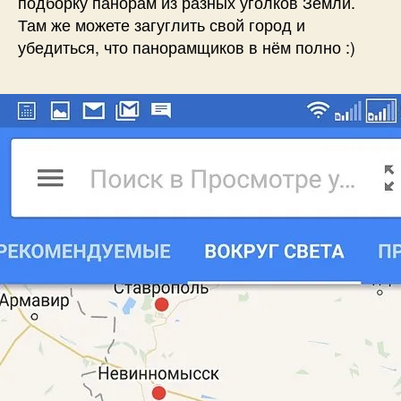
подборку панорам из разных уголков Земли.
Там же можете загуглить свой город и
убедиться, что панорамщиков в нём полно :)