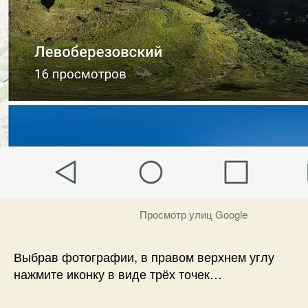
Просмотр улиц Google
Выбрав фотографии, в правом верхнем углу
нажмите иконку в виде трёх точек…