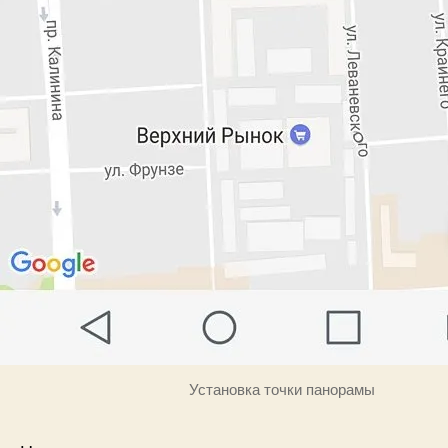
Установка точки панорамы