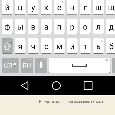
Введети адрес или название объекта