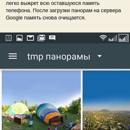
легко выжрет всю оставшуюся память
телефона. После загрузки панорам на сервера
Google память снова очищается.