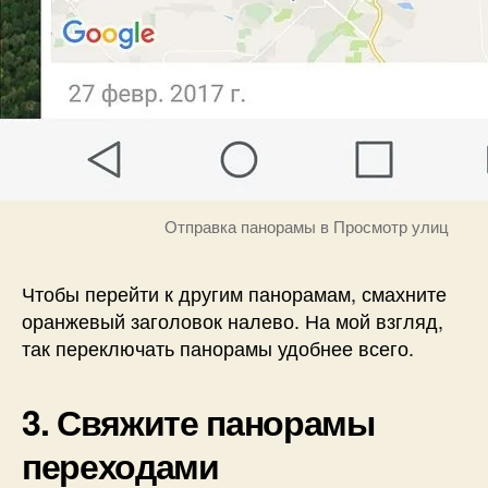
Отправка панорамы в Просмотр улиц
Чтобы перейти к другим панорамам, смахните
оранжевый заголовок налево. На мой взгляд,
так переключать панорамы удобнее всего.
3. Свяжите панорамы
переходами