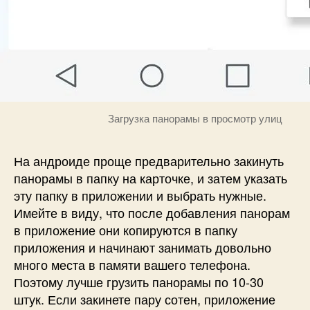
Загрузка панорамы в просмотр улиц
На андроиде проще предварительно закинуть
панорамы в папку на карточке, и затем указать
эту папку в приложении и выбрать нужные.
Имейте в виду, что после добавления панорам
в приложение они копируются в папку
приложения и начинают занимать довольно
много места в памяти вашего телефона.
Поэтому лучше грузить панорамы по 10-30
штук. Если закинете пару сотен, приложение