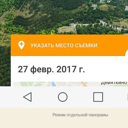
Режим отдельной панорамы