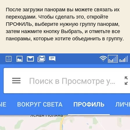
После загрузки панорам вы можете связать их
переходами. Чтобы сделать это, откройте
ПРОФИЛЬ, выберите нужную группу панорам,
затем нажмите кнопку Выбрать, и отметьте все
панорамы, которые хотите объединить в группу.