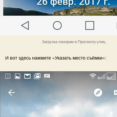
Загрузка панорам в Просмотр улиц
И вот здесь нажмите «Указать место съёмки»: