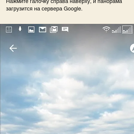
Нажмите галочку справа наверху, и панорама
загрузится на сервера Google.