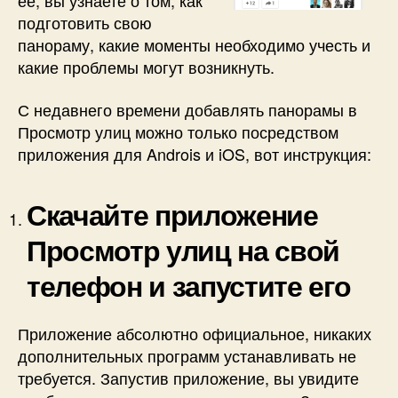
ее, вы узнаете о том, как
подготовить свою
панораму, какие моменты необходимо учесть и
какие проблемы могут возникнуть.
С недавнего времени добавлять панорамы в
Просмотр улиц можно только посредством
приложения для Androis и iOS, вот инструкция:
Скачайте приложение
Просмотр улиц на свой
телефон и запустите его
Приложение абсолютно официальное, никаких
дополнительных программ устанавливать не
требуется. Запустив приложение, вы увидите