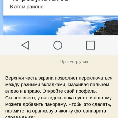
Просмотр улиц
Верхняя часть экрана позволяет переключаться
между разными вкладками, смахивая пальцем
влево и вправо. Откройте свой профиль.
Скорее всего, у вас здесь пока пусто, и поэтому
можете добавить панораму. Чтобы это сделать,
нажмите на оранжевую иконку фотоаппарата
справа внизу.