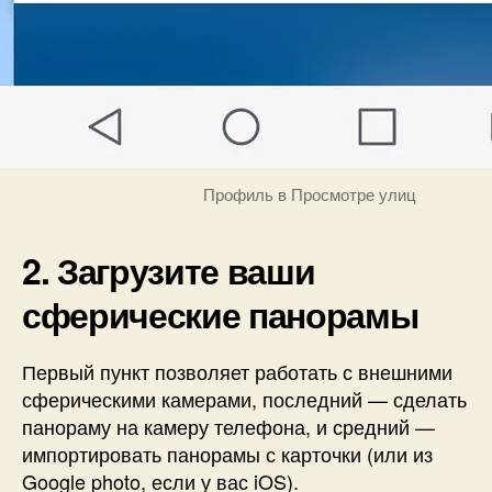
Профиль в Просмотре улиц
2. Загрузите ваши
сферические панорамы
Первый пункт позволяет работать с внешними
сферическими камерами, последний — сделать
панораму на камеру телефона, и средний —
импортировать панорамы с карточки (или из
Google photo, если у вас iOS).