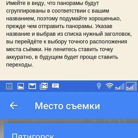
Имейте в виду, что панорамы будут
сгруппированы в соответствии с вашим
названием, поэтому подумайте хорошенько,
прежде чем отправить панорамы. Указав
название и выбрав из списка нужный заголовок,
вы перейдёте к выбору точного расположения
места съёмки. Не ленитесь ставить точку
аккуратно, в будущем будет проще ставить
переходы.