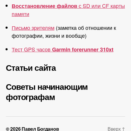
с SD или CF карты
Восстановление файлов
памяти
Письмо зрителям
(заметка об отношении к
фотографии, жизни и вообще)
Тест GPS часов
Garmin forerunner 310xt
Статьи сайта
Советы начинающим
фотографам
© 2026
Павел Богданов
Вверх
↑