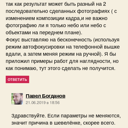
так как результат может быть разный на 2
последовательно сделанных фотографиях ( с
изменением композиции кадра,и не важно
фотографию ли я только небо или небо с
объектами на переднем плане).
Фокус выставляю на бесконечность (используя
режим автофокусировки на телефонной вышке
вдали, а затем меняя режим на ручной). Я бы
приложил примеры работ для наглядности, но
как понимаю, тут этого сделать не получится.
ОТВЕТИТЬ
пишет:
Павел Богданов
21.06.2019 в 18:56
Здравствуйте. Если параметры не меняются,
значит причина в шевелёнке, скорее всего.