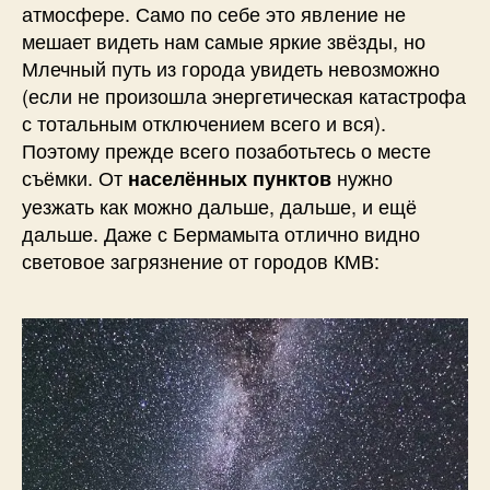
атмосфере. Само по себе это явление не
мешает видеть нам самые яркие звёзды, но
Млечный путь из города увидеть невозможно
(если не произошла энергетическая катастрофа
с тотальным отключением всего и вся).
Поэтому прежде всего позаботьтесь о месте
съёмки. От
нужно
населённых пунктов
уезжать как можно дальше, дальше, и ещё
дальше. Даже с Бермамыта отлично видно
световое загрязнение от городов КМВ: