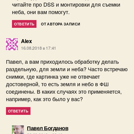
читайте про DSS и монтировки для съемки
неба, они вам помогут.
ОТВЕТИТЬ
ОТ АВТОРА ЗАПИСИ
пишет:
Alex
16.08.2018 в 17:41
Павел, а вам приходилось обработку делать
раздельную, для земли и неба? Часто встречаю
снимки, где картинка уже не отвечает
достоверной, то есть земля и небо в ФШ
соединены. В каких случаях это применяется,
например, как это было у вас?
ОТВЕТИТЬ
пишет:
Павел Богданов