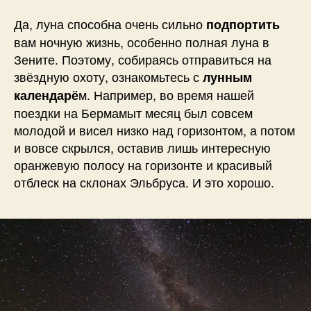
Да, луна способна очень сильно
подпортить
вам ночную жизнь, особенно полная луна в
Зените. Поэтому, собираясь отправиться на
звёздную охоту, ознакомьтесь с
лунным
м. Например, во время нашей
календарё
поездки на Бермамыт месяц был совсем
молодой и висел низко над горизонтом, а потом
и вовсе скрылся, оставив лишь интересную
оранжевую полосу на горизонте и красивый
отблеск на склонах Эльбруса. И это хорошо.