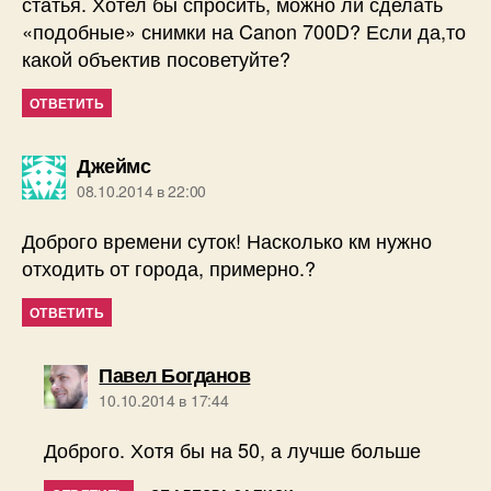
статья. Хотел бы спросить, можно ли сделать
«подобные» снимки на Canon 700D? Если да,то
какой объектив посоветуйте?
ОТВЕТИТЬ
пишет:
Джеймс
08.10.2014 в 22:00
Доброго времени суток! Насколько км нужно
отходить от города, примерно.?
ОТВЕТИТЬ
пишет:
Павел Богданов
10.10.2014 в 17:44
Доброго. Хотя бы на 50, а лучше больше