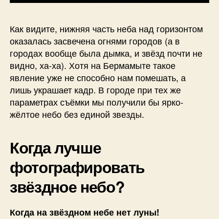
Как видите, нижняя часть неба над горизонтом
оказалась засвечена огнями городов (а в
городах вообще была дымка, и звёзд почти не
видно, ха-ха). Хотя на Бермамыте такое
явление уже не способно нам помешать, а
лишь украшает кадр. В городе при тех же
параметрах съёмки мы получили бы ярко-
жёлтое небо без единой звезды.
Когда лучше
фотографировать
звёздное небо?
Когда на звёздном небе нет луны!