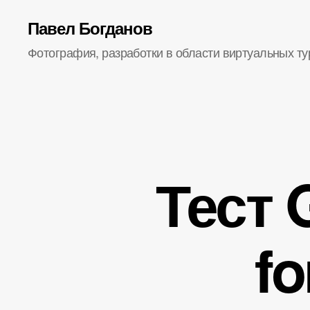
Павел Богданов
Фотография, разработки в области виртуальных ту
Тест 
fo