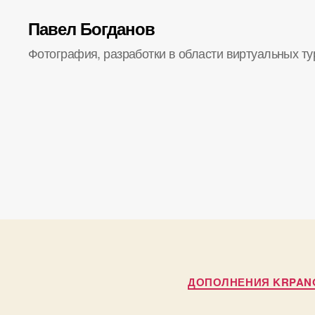
Павел Богданов
Фотография, разработки в области виртуальных ту
ДОПОЛНЕНИЯ KRPAN