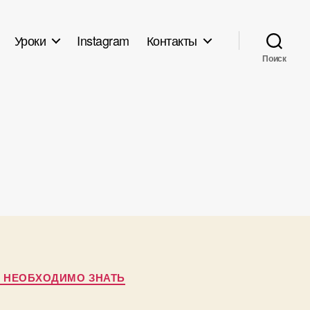
Уроки
Instagram
Контакты
Поиск
 НЕОБХОДИМО ЗНАТЬ