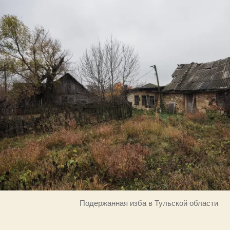
Подержанная изба в Тульской области