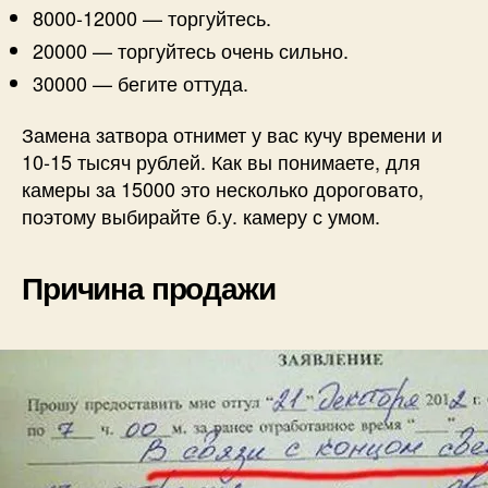
8000-12000 — торгуйтесь.
20000 — торгуйтесь очень сильно.
30000 — бегите оттуда.
Замена затвора отнимет у вас кучу времени и
10-15 тысяч рублей. Как вы понимаете, для
камеры за 15000 это несколько дороговато,
поэтому выбирайте б.у. камеру с умом.
Причина продажи