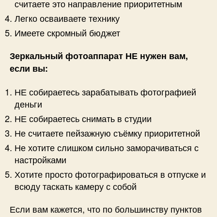
считаете это направление приоритетным
Легко осваиваете технику
Имеете скромный бюджет
Зеркальный фотоаппарат НЕ нужен вам,
если вы:
НЕ собираетесь зарабатывать фотографией
деньги
НЕ собираетесь снимать в студии
Не считаете пейзажную съёмку приоритетной
Не хотите слишком сильно заморачиваться с
настройками
Хотите просто фотографироваться в отпуске и
всюду таскать камеру с собой
Если вам кажется, что по большинству пунктов