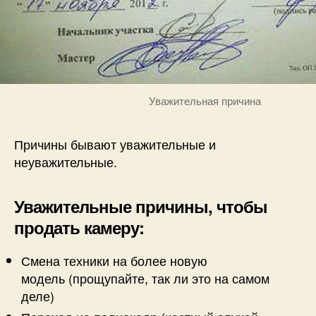
Уважительная причина
Причины бывают уважительные и
неуважительные.
Уважительные причины, чтобы
продать камеру:
Смена техники на более новую
модель (прощупайте, так ли это на самом
деле)