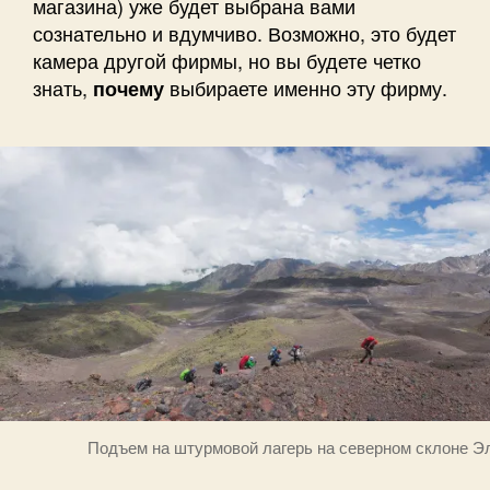
магазина) уже будет выбрана вами
сознательно и вдумчиво. Возможно, это будет
камера другой фирмы, но вы будете четко
знать,
выбираете именно эту фирму.
почему
Подъем на штурмовой лагерь на северном склоне Э