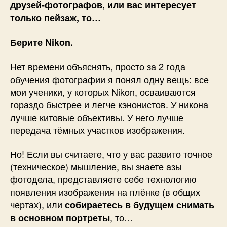
друзей-фотографов, или вас интересует
только пейзаж, то…
Берите Nikon.
Нет времени объяснять, просто за 2 года
обучения фотографии я понял одну вещь: все
мои ученики, у которых Nikon, осваиваются
гораздо быстрее и легче кэнонистов. У никона
лучше китовые объективы. У него лучше
передача тёмных участков изображения.
Но! Если вы считаете, что у вас развито точное
(техническое) мышление, вы знаете азы
фотодела, представляете себе технологию
появления изображения на плёнке (в общих
чертах), или
собираетесь в будущем снимать
, то…
в основном портреты