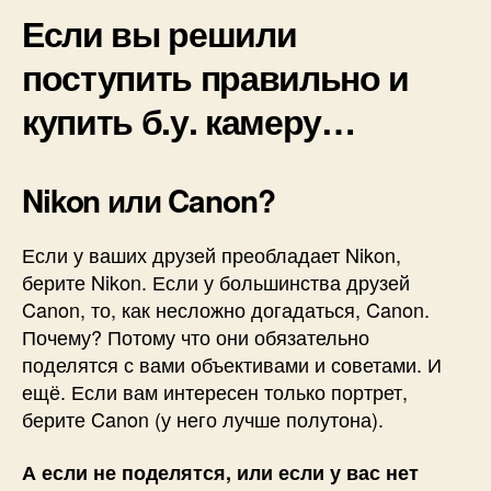
Если вы решили
поступить правильно и
купить б.у. камеру…
Nikon или Canon?
Если у ваших друзей преобладает Nikon,
берите Nikon. Если у большинства друзей
Canon, то, как несложно догадаться, Canon.
Почему? Потому что они обязательно
поделятся с вами объективами и советами. И
ещё. Если вам интересен только портрет,
берите Canon (у него лучше полутона).
А если не поделятся, или если у вас нет