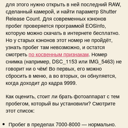
для этого нужно открыть в ней последний RAW,
сделанный камерой, и найти параметр Shutter
Release Count. Для современных кэнонов
пробег проверяется программой EOSinfo,
которую можно скачать в интернете бесплатно.
Но у старых кэнонов этот номер не пройдёт,
узнать пробег там невозможно, и остатся
смотреть
по косвенным признакам
. Номер
снимка (например, DSC_1153 или IMG_5463) не
говорит ни о чём! Во первых, его можно
сбросить в меню, а во вторых, он обнуляется,
когда доходит до кадра 9999.
Как оценить, стоит ли брать фотоаппарат с тем
пробегом, который вы установили? Смотрите
этот список:
Пробег в пределах 7000-8000 — нормально.