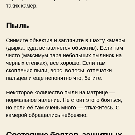
таких камер.
Пыль
Снимите объектив и загляните в шахту камеры
(дырка, куда вставляется объектив). Если там
чисто (максимум пара небольших пылинок на
черных стенках), все хорошо. Если там
скопления пыли, ворс, волосы, отпечатки
пальцев и еще непонятно что, бегите.
Некоторое количество пыли на матрице —
нормальное явление. Не стоит этого бояться,
но если её там очень много — откажитесь. С
камерой обращались небрежно.
Состояние болтов, защитных