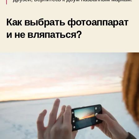
Как выбрать фотоаппарат
и не вляпаться?