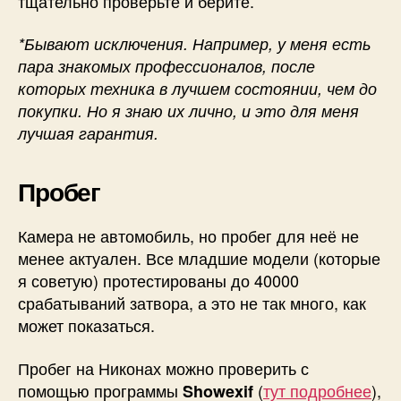
тщательно проверьте и берите.
*Бывают исключения. Например, у меня есть
пара знакомых профессионалов, после
которых техника в лучшем состоянии, чем до
покупки. Но я знаю их лично, и это для меня
лучшая гарантия.
Пробег
Камера не автомобиль, но пробег для неё не
менее актуален. Все младшие модели (которые
я советую) протестированы до 40000
срабатываний затвора, а это не так много, как
может показаться.
Пробег на Никонах можно проверить с
помощью программы
(
тут подробнее
),
Showexif