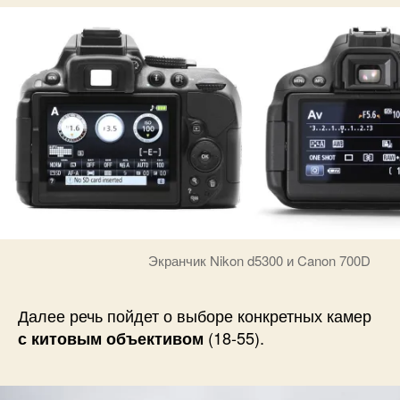
Экранчик Nikon d5300 и Canon 700D
Далее речь пойдет о выборе конкретных камер
(18-55).
с китовым объективом