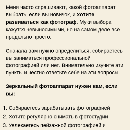
Меня часто спрашивают, какой фотоаппарат
выбрать, если вы новичок, и
хотите
. Муки выбора
развиваться как фотограф
кажутся невыносимыми, но на самом деле всё
предельно просто.
Сначала вам нужно определиться, собираетесь
вы заниматься профессиональной
фотографией или нет. Внимательно изучите эти
пункты и честно ответьте себе на эти вопросы.
Зеркальный фотоаппарат нужен вам, если
вы:
Собираетесь зарабатывать фотографией
Хотите регулярно снимать в фотостудии
Увлекаетесь пейзажной фотографией и