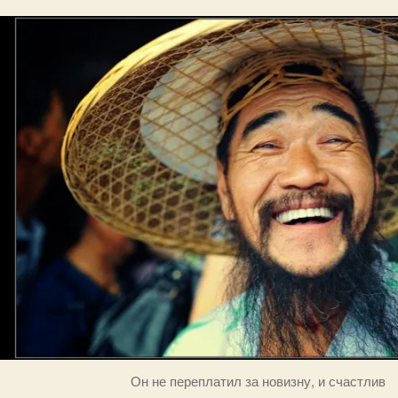
Он не переплатил за новизну, и счастлив