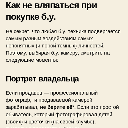
Как не вляпаться при
покупке б.у.
Не секрет, что любая б.у. техника подвергается
самым разным воздействиям самых
непонятных (и порой темных) личностей.
Поэтому, выбирая б.у. камеру, смотрите на
следующие моменты:
Портрет владельца
Если продавец — профессиональный
фотограф, и продаваемой камерой
зарабатывал,
. Если это простой
не берите её*
обыватель, который фотографировал детей
(своих) и цветочки (на своей клумбе),